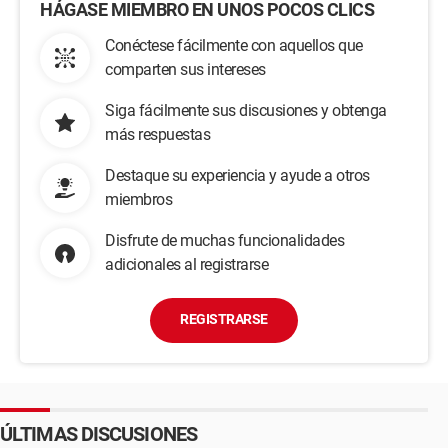
HÁGASE MIEMBRO EN UNOS POCOS CLICS
Conéctese fácilmente con aquellos que
comparten sus intereses
Siga fácilmente sus discusiones y obtenga
más respuestas
Destaque su experiencia y ayude a otros
miembros
Disfrute de muchas funcionalidades
adicionales al registrarse
REGISTRARSE
ÚLTIMAS DISCUSIONES