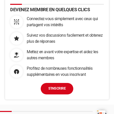
DEVENEZ MEMBRE EN QUELQUES CLICS
Connectez-vous simplement avec ceux qui
partagent vos intérêts
Suivez vos discussions facilement et obtenez
plus de réponses
Mettez en avant votre expertise et aidez les
autres membres
Profitez de nombreuses fonctionnalités
supplémentaires en vous inscrivant
S'INSCRIRE