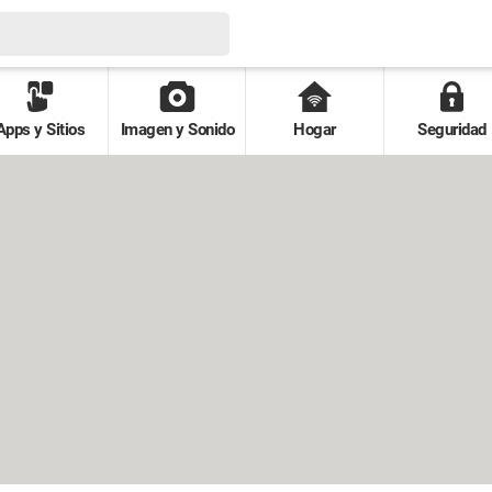
Apps y Sitios
Imagen y Sonido
Hogar
Seguridad