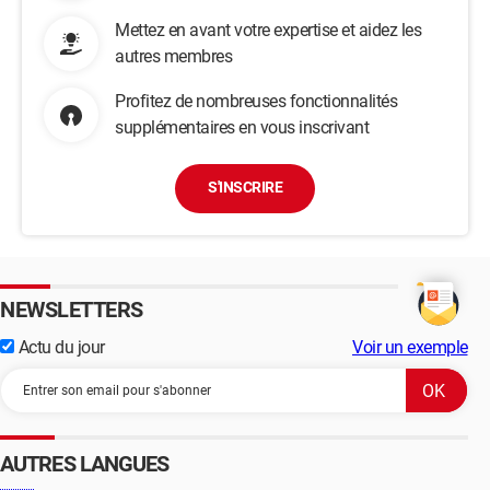
Mettez en avant votre expertise et aidez les
autres membres
Profitez de nombreuses fonctionnalités
supplémentaires en vous inscrivant
S'INSCRIRE
NEWSLETTERS
Actu du jour
Voir un exemple
AUTRES LANGUES