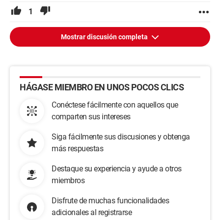
1
Mostrar discusión completa
HÁGASE MIEMBRO EN UNOS POCOS CLICS
Conéctese fácilmente con aquellos que
comparten sus intereses
Siga fácilmente sus discusiones y obtenga
más respuestas
Destaque su experiencia y ayude a otros
miembros
Disfrute de muchas funcionalidades
adicionales al registrarse