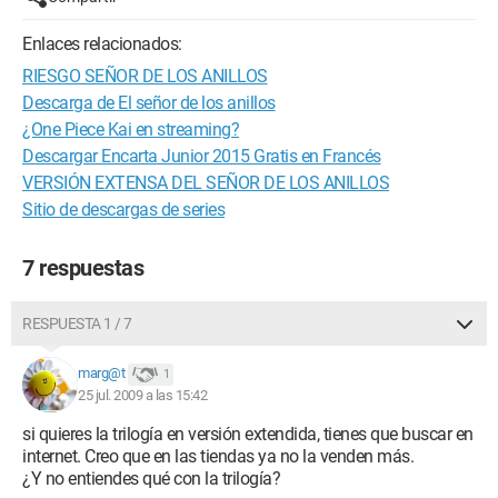
Enlaces relacionados:
RIESGO SEÑOR DE LOS ANILLOS
Descarga de El señor de los anillos
¿One Piece Kai en streaming?
Descargar Encarta Junior 2015 Gratis en Francés
VERSIÓN EXTENSA DEL SEÑOR DE LOS ANILLOS
Sitio de descargas de series
7 respuestas
RESPUESTA 1 / 7
marg@t
1
25 jul. 2009 a las 15:42
si quieres la trilogía en versión extendida, tienes que buscar en
internet. Creo que en las tiendas ya no la venden más.
¿Y no entiendes qué con la trilogía?