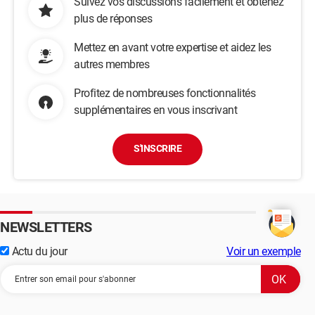
Suivez vos discussions facilement et obtenez
plus de réponses
Mettez en avant votre expertise et aidez les
autres membres
Profitez de nombreuses fonctionnalités
supplémentaires en vous inscrivant
S'INSCRIRE
NEWSLETTERS
Actu du jour
Voir un exemple