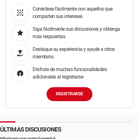
Conéctese fácilmente con aquellos que
comparten sus intereses
Siga fácilmente sus discusiones y obtenga
más respuestas
Destaque su experiencia y ayude a otros
miembros
Disfrute de muchas funcionalidades
adicionales al registrarse
REGISTRARSE
ÚLTIMAS DISCUSIONES
Whatsapp con control parental