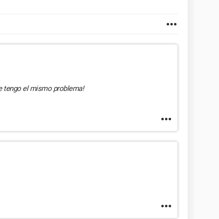
e tengo el mismo problema!