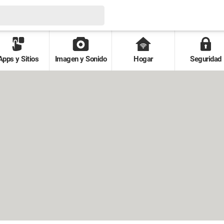
Apps y Sitios
Imagen y Sonido
Hogar
Seguridad