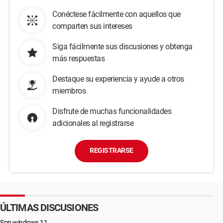
Conéctese fácilmente con aquellos que
comparten sus intereses
Siga fácilmente sus discusiones y obtenga
más respuestas
Destaque su experiencia y ayude a otros
miembros
Disfrute de muchas funcionalidades
adicionales al registrarse
REGISTRARSE
ÚLTIMAS DISCUSIONES
Son windows 11