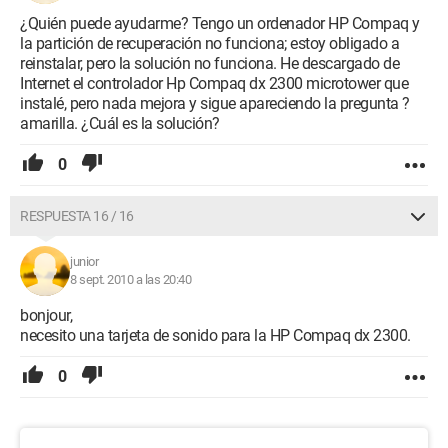
¿Quién puede ayudarme? Tengo un ordenador HP Compaq y
la partición de recuperación no funciona; estoy obligado a
reinstalar, pero la solución no funciona. He descargado de
Internet el controlador Hp Compaq dx 2300 microtower que
instalé, pero nada mejora y sigue apareciendo la pregunta ?
amarilla. ¿Cuál es la solución?
0
RESPUESTA 16 / 16
junior
8 sept. 2010 a las 20:40
bonjour,
necesito una tarjeta de sonido para la HP Compaq dx 2300.
0