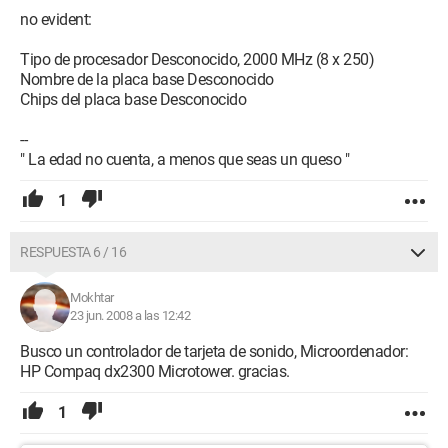
no evident:
Tipo de procesador Desconocido, 2000 MHz (8 x 250)
Nombre de la placa base Desconocido
Chips del placa base Desconocido
--
" La edad no cuenta, a menos que seas un queso "
1
RESPUESTA 6 / 16
Mokhtar
23 jun. 2008 a las 12:42
Busco un controlador de tarjeta de sonido, Microordenador:
HP Compaq dx2300 Microtower. gracias.
1