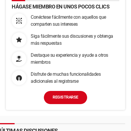
HÁGASE MIEMBRO EN UNOS POCOS CLICS
Conéctese fácilmente con aquellos que
comparten sus intereses
Siga fácilmente sus discusiones y obtenga
más respuestas
Destaque su experiencia y ayude a otros
miembros
Disfrute de muchas funcionalidades
adicionales al registrarse
REGISTRARSE
ÚLTIMAS DISCUSIONES