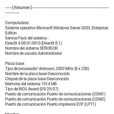
--------[ Resumen ]--------------------------------------------------------------------------------------
----------------
Computadora:
Sistema operativo Microsoft Windows Server 2003, Enterprise
Edition
Service Pack del sistema -
DirectX 4.08.01.0810 (DirectX 8.1)
Nombre del sistema SERVIDOR
Nombre de usuario Administrador
Placa base:
Tipo de procesador Unknown, 2000 MHz (8 x 250)
Nombre de la placa base Desconocido
Chipset de la placa base Desconocido
Memoria del sistema 1014 MB
Tipo de BIOS Award (05/25/07)
Puerto de comunicación Puerto de comunicaciones (COM1)
Puerto de comunicación Puerto de comunicaciones (COM2)
Puerto de comunicación Puerto impresora ECP (LPT1)