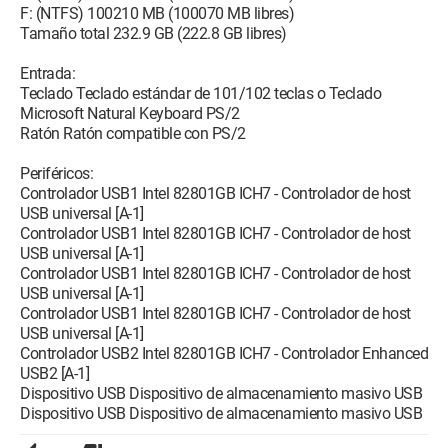
F: (NTFS) 100210 MB (100070 MB libres)
Tamaño total 232.9 GB (222.8 GB libres)
Entrada:
Teclado Teclado estándar de 101/102 teclas o Teclado
Microsoft Natural Keyboard PS/2
Ratón Ratón compatible con PS/2
Periféricos:
Controlador USB1 Intel 82801GB ICH7 - Controlador de host
USB universal [A-1]
Controlador USB1 Intel 82801GB ICH7 - Controlador de host
USB universal [A-1]
Controlador USB1 Intel 82801GB ICH7 - Controlador de host
USB universal [A-1]
Controlador USB1 Intel 82801GB ICH7 - Controlador de host
USB universal [A-1]
Controlador USB2 Intel 82801GB ICH7 - Controlador Enhanced
USB2 [A-1]
Dispositivo USB Dispositivo de almacenamiento masivo USB
Dispositivo USB Dispositivo de almacenamiento masivo USB