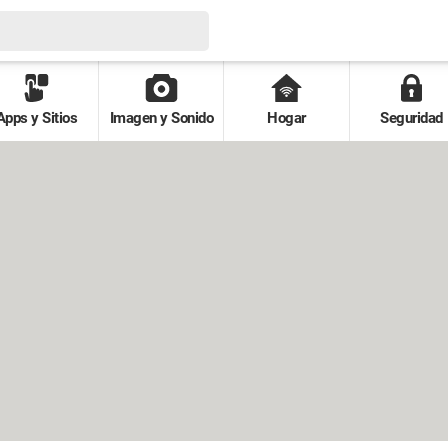
Apps y Sitios
Imagen y Sonido
Hogar
Seguridad