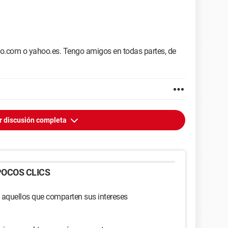
hoo.com o yahoo.es. Tengo amigos en todas partes, de
r discusión completa
OCOS CLICS
 aquellos que comparten sus intereses