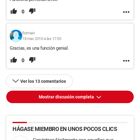
0
Romain
18 mar. 2010 a las 17:55
Gracias, es una función genial.
0
Ver los 13 comentarios
Mostrar discusión completa
HÁGASE MIEMBRO EN UNOS POCOS CLICS