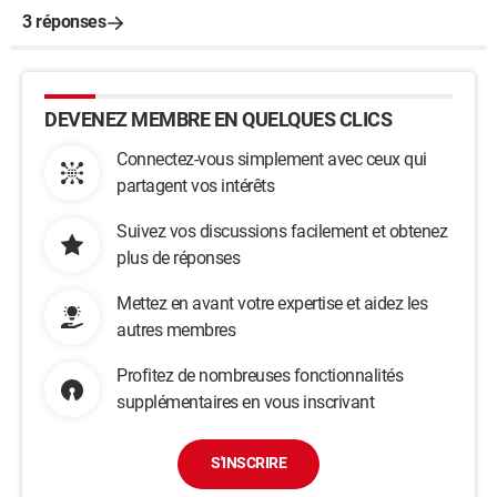
3 réponses
DEVENEZ MEMBRE EN QUELQUES CLICS
Connectez-vous simplement avec ceux qui
partagent vos intérêts
Suivez vos discussions facilement et obtenez
plus de réponses
Mettez en avant votre expertise et aidez les
autres membres
Profitez de nombreuses fonctionnalités
supplémentaires en vous inscrivant
S'INSCRIRE