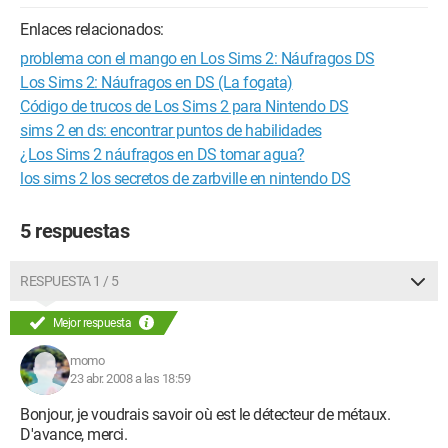
Enlaces relacionados:
problema con el mango en Los Sims 2: Náufragos DS
Los Sims 2: Náufragos en DS (La fogata)
Código de trucos de Los Sims 2 para Nintendo DS
sims 2 en ds: encontrar puntos de habilidades
¿Los Sims 2 náufragos en DS tomar agua?
los sims 2 los secretos de zarbville en nintendo DS
5 respuestas
RESPUESTA 1 / 5
Mejor respuesta
momo
23 abr. 2008 a las 18:59
Bonjour, je voudrais savoir où est le détecteur de métaux.
D'avance, merci.