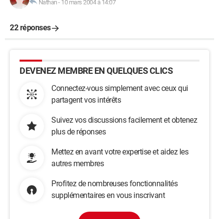
Nathan
-
10 mars 2004 à 14:07
22 réponses
DEVENEZ MEMBRE EN QUELQUES CLICS
Connectez-vous simplement avec ceux qui
partagent vos intérêts
Suivez vos discussions facilement et obtenez
plus de réponses
Mettez en avant votre expertise et aidez les
autres membres
Profitez de nombreuses fonctionnalités
supplémentaires en vous inscrivant