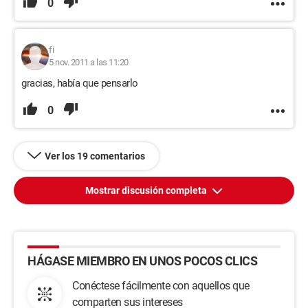
0
fi
5 nov. 2011 a las 11:20
gracias, había que pensarlo
0
Ver los 19 comentarios
Mostrar discusión completa
HÁGASE MIEMBRO EN UNOS POCOS CLICS
Conéctese fácilmente con aquellos que
comparten sus intereses