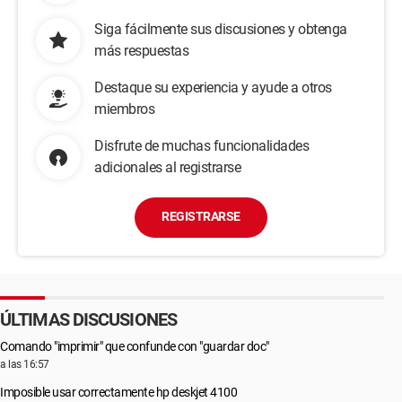
Siga fácilmente sus discusiones y obtenga
más respuestas
Destaque su experiencia y ayude a otros
miembros
Disfrute de muchas funcionalidades
adicionales al registrarse
REGISTRARSE
ÚLTIMAS DISCUSIONES
Comando "imprimir" que confunde con "guardar doc"
a las 16:57
Imposible usar correctamente hp deskjet 4100