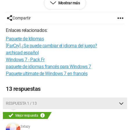
Mostrar más
Compartir
Enlaces relacionados:
Paquete de Idiomas
[FarCry] ¿Se puede cambiar el idioma del juego?
archicad español
Windows 7 - Pack Fr
paquete de idiomas francés para Windows 7
Paquete ultimate de Windows 7 en francés
13 respuestas
RESPUESTA 1 / 13
Mejor respuesta
3xtazy