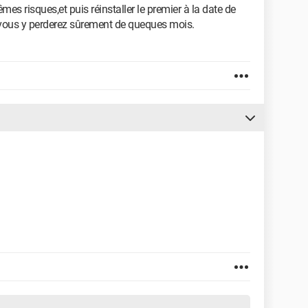
es risques,et puis réinstaller le premier à la date de
,vous y perderez sûrement de queques mois.