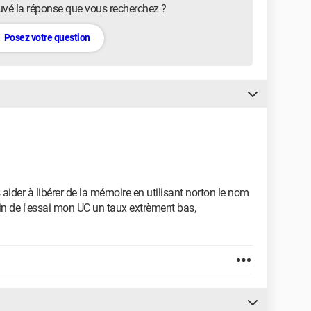
uvé la réponse que vous recherchez ?
Posez votre question
 aider à libérer de la mémoire en utilisant norton le nom
rain de l'essai mon UC un taux extrèment bas,