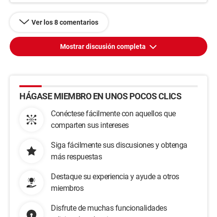
Ver los 8 comentarios
Mostrar discusión completa
HÁGASE MIEMBRO EN UNOS POCOS CLICS
Conéctese fácilmente con aquellos que
comparten sus intereses
Siga fácilmente sus discusiones y obtenga
más respuestas
Destaque su experiencia y ayude a otros
miembros
Disfrute de muchas funcionalidades