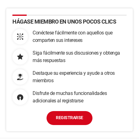
HÁGASE MIEMBRO EN UNOS POCOS CLICS
Conéctese fácilmente con aquellos que
comparten sus intereses
Siga fácilmente sus discusiones y obtenga
más respuestas
Destaque su experiencia y ayude a otros
miembros
Disfrute de muchas funcionalidades
adicionales al registrarse
REGISTRARSE