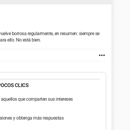
vuelve borrosa regularmente, en resumen: siempre se
ra ello. No está bien.
OCOS CLICS
 aquellos que comparten sus intereses
usiones y obtenga más respuestas