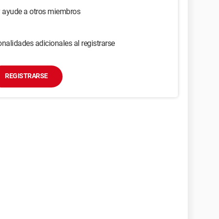
y ayude a otros miembros
nalidades adicionales al registrarse
REGISTRARSE