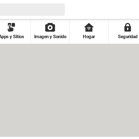
Apps y Sitios
Imagen y Sonido
Hogar
Seguridad