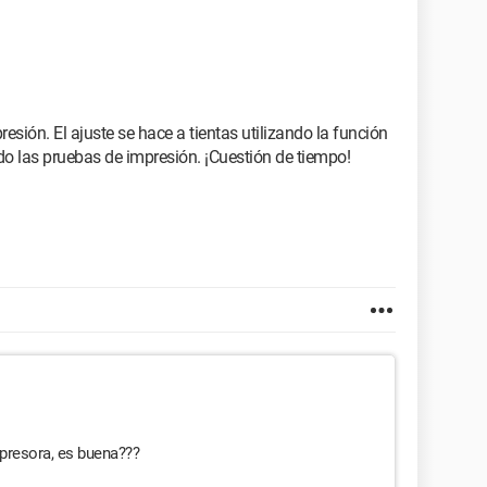
esión. El ajuste se hace a tientas utilizando la función
ndo las pruebas de impresión. ¡Cuestión de tiempo!
presora, es buena???