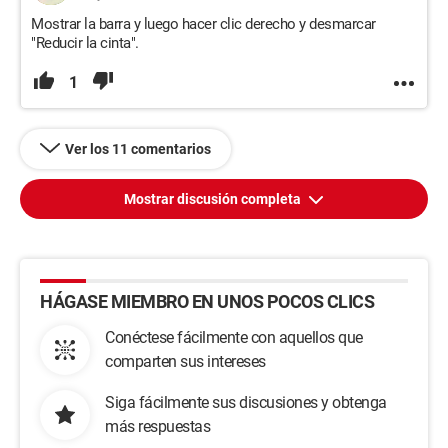
Mostrar la barra y luego hacer clic derecho y desmarcar
"Reducir la cinta".
1
Ver los 11 comentarios
Mostrar discusión completa
HÁGASE MIEMBRO EN UNOS POCOS CLICS
Conéctese fácilmente con aquellos que
comparten sus intereses
Siga fácilmente sus discusiones y obtenga
más respuestas