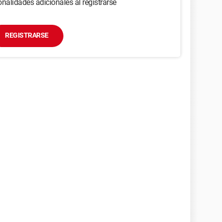
nalidades adicionales al registrarse
REGISTRARSE