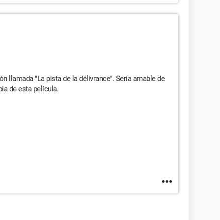
ón llamada "La pista de la délivrance". Sería amable de
ia de esta película.