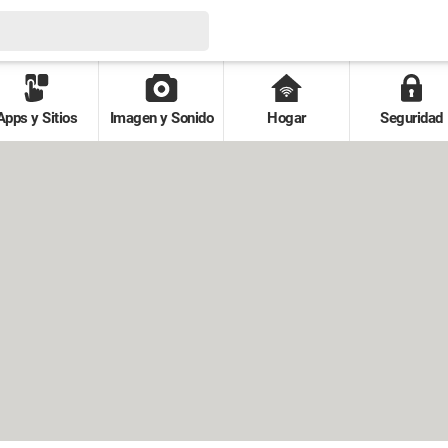
Apps y Sitios
Imagen y Sonido
Hogar
Seguridad