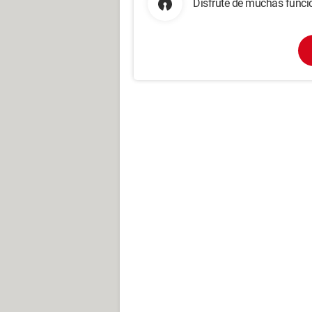
Disfrute de muchas funcio