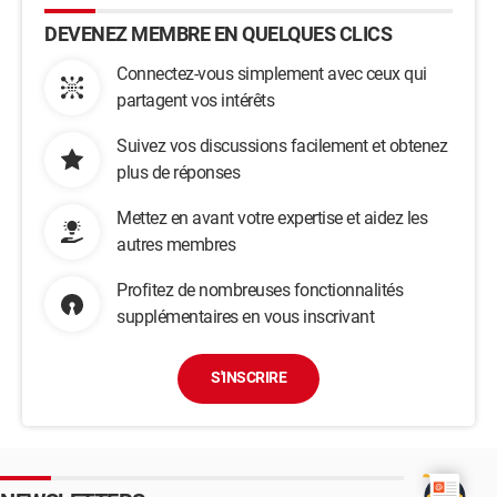
DEVENEZ MEMBRE EN QUELQUES CLICS
Connectez-vous simplement avec ceux qui
partagent vos intérêts
Suivez vos discussions facilement et obtenez
plus de réponses
Mettez en avant votre expertise et aidez les
autres membres
Profitez de nombreuses fonctionnalités
supplémentaires en vous inscrivant
S'INSCRIRE