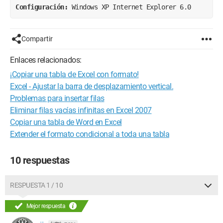
Configuración: 
Windows XP Internet Explorer 6.0
Compartir
Enlaces relacionados:
¡Copiar una tabla de Excel con formato!
Excel - Ajustar la barra de desplazamiento vertical.
Problemas para insertar filas
Eliminar filas vacías infinitas en Excel 2007
Copiar una tabla de Word en Excel
Extender el formato condicional a toda una tabla
10 respuestas
RESPUESTA 1 / 10
Mejor respuesta