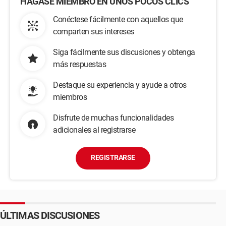
HÁGASE MIEMBRO EN UNOS POCOS CLICS
Conéctese fácilmente con aquellos que
comparten sus intereses
Siga fácilmente sus discusiones y obtenga
más respuestas
Destaque su experiencia y ayude a otros
miembros
Disfrute de muchas funcionalidades
adicionales al registrarse
REGISTRARSE
ÚLTIMAS DISCUSIONES