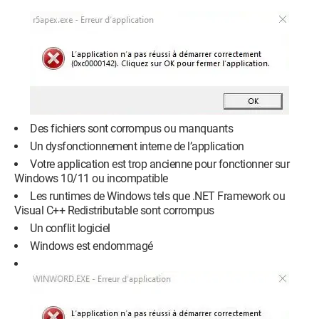
Des fichiers sont corrompus ou manquants
Un dysfonctionnement interne de l’application
Votre application est trop ancienne pour fonctionner sur
Windows 10/11 ou incompatible
Les runtimes de Windows tels que .NET Framework ou
Visual C++ Redistributable sont corrompus
Un conflit logiciel
Windows est endommagé