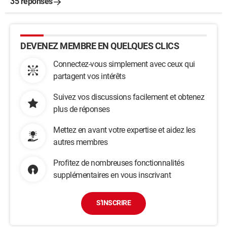
35 réponses
DEVENEZ MEMBRE EN QUELQUES CLICS
Connectez-vous simplement avec ceux qui
partagent vos intérêts
Suivez vos discussions facilement et obtenez
plus de réponses
Mettez en avant votre expertise et aidez les
autres membres
Profitez de nombreuses fonctionnalités
supplémentaires en vous inscrivant
S'INSCRIRE