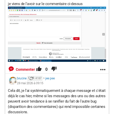
je viens de l'avoir sur le commentaire ci-dessus
0
Commenter
brucine
>
jee pee
4 167
28 mai 2026 à 09:15
Cela dit, je l'ai systématiquement à chaque message et c'était
déjà le cas hier, même si les messages des uns ou des autres
peuvent avoir tendance à se raréfier du fait de l'autre bug
(disparition des commentaires) qui rend impossible certaines
discussions.