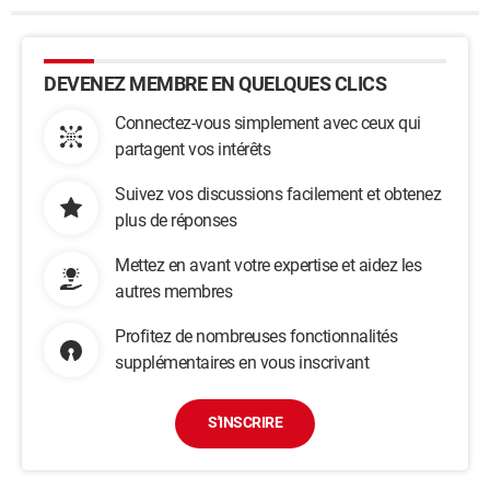
DEVENEZ MEMBRE EN QUELQUES CLICS
Connectez-vous simplement avec ceux qui
partagent vos intérêts
Suivez vos discussions facilement et obtenez
plus de réponses
Mettez en avant votre expertise et aidez les
autres membres
Profitez de nombreuses fonctionnalités
supplémentaires en vous inscrivant
S'INSCRIRE