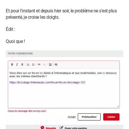
Et pour l'instant et depuis hier soir, le problème ne s'est plus
présenté, je croise les doigts.
HBFS
Édit :
Quoi que !