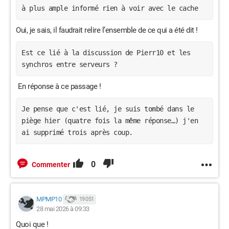
à plus ample informé rien à voir avec le cache
Oui, je sais, il faudrait relire l’ensemble de ce qui a été dit !
Est ce lié à la discussion de Pierr10 et les
synchros entre serveurs ?
En réponse à ce passage !
Je pense que c'est lié, je suis tombé dans le
piège hier (quatre fois la même réponse…) j'en
ai supprimé trois après coup.
0
Commenter
MPMP10
19 051
28 mai 2026 à 09:33
Quoi que !