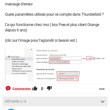
message d'erreur
Quels paramètres utilisés pour ce compte dans Thunderbird ?
Ce qui fonctionne chez moi ( box Free et plus client Orange
depuis 6 ans):
(clic sur l'image pour l'agrandir si besoin est )
0
Commenter
RÉPONSE 3 / 8