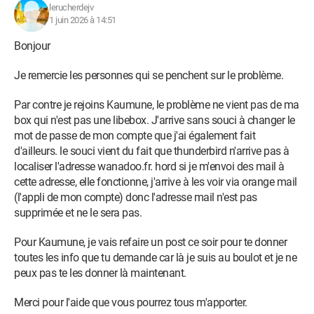
lerucherdejv
1 juin 2026 à 14:51
Bonjour
Je remercie les personnes qui se penchent sur le problème.
Par contre je rejoins Kaumune, le problème ne vient pas de ma
box qui n'est pas une libebox. J'arrive sans souci à changer le
mot de passe de mon compte que j'ai également fait
d'ailleurs. le souci vient du fait que thunderbird n'arrive pas à
localiser l'adresse wanadoo.fr. hord si je m'envoi des mail à
cette adresse, elle fonctionne, j'arrive à les voir via orange mail
(l'appli de mon compte) donc l'adresse mail n'est pas
supprimée et ne le sera pas.
Pour Kaumune, je vais refaire un post ce soir pour te donner
toutes les info que tu demande car là je suis au boulot et je ne
peux pas te les donner là maintenant.
Merci pour l'aide que vous pourrez tous m'apporter.