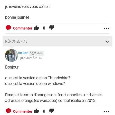
je reviens vers vous ce soir.
bonne journée
0
Commenter
RÉPONSE 4 / 8
Redbart
3 382
1 juin 2026 à 21:07
Bonjour
quel est la version de ton Thunderbird?
quel est la version de ton windows?
l'imap et le smtp d'orange sont fonctionnelles sur diverses
adresses orange (ex wanadoo) contrat résilié en 2013
0
Commenter