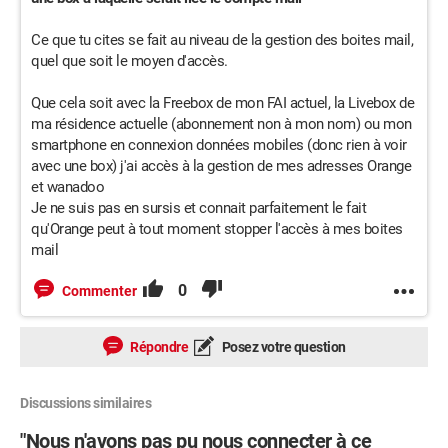
Ce que tu cites se fait au niveau de la gestion des boites mail,
quel que soit le moyen d'accès.
Que cela soit avec la Freebox de mon FAI actuel, la Livebox de
ma résidence actuelle (abonnement non à mon nom) ou mon
smartphone en connexion données mobiles (donc rien à voir
avec une box) j'ai accès à la gestion de mes adresses Orange
et wanadoo
Je ne suis pas en sursis et connait parfaitement le fait
qu'Orange peut à tout moment stopper l'accès à mes boites
mail
0
Commenter
Répondre
Posez votre question
Discussions similaires
"Nous n'avons pas pu nous connecter à ce