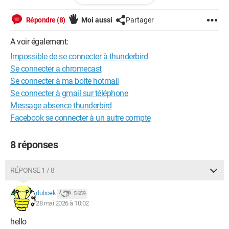
Cordialement
Répondre (8)
Moi aussi
Partager
A voir également:
Impossible de se connecter à thunderbird
Se connecter a chromecast
Se connecter à ma boite hotmail
Se connecter à gmail sur téléphone
Message absence thunderbird
Facebook se connecter à un autre compte
8 réponses
RÉPONSE 1 / 8
dubcek
5 659
28 mai 2026 à 10:02
hello