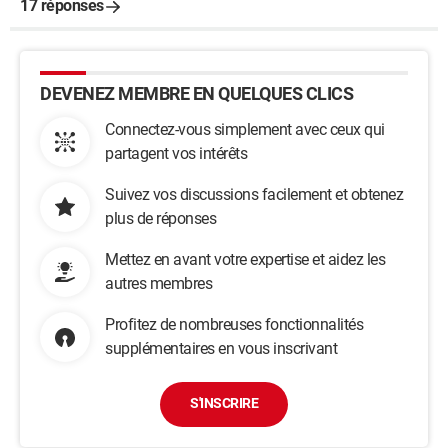
17 réponses
DEVENEZ MEMBRE EN QUELQUES CLICS
Connectez-vous simplement avec ceux qui
partagent vos intérêts
Suivez vos discussions facilement et obtenez
plus de réponses
Mettez en avant votre expertise et aidez les
autres membres
Profitez de nombreuses fonctionnalités
supplémentaires en vous inscrivant
S'INSCRIRE