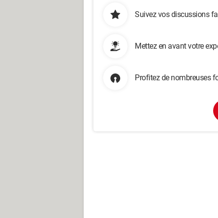
Suivez vos discussions fa
Mettez en avant votre exp
Profitez de nombreuses fo