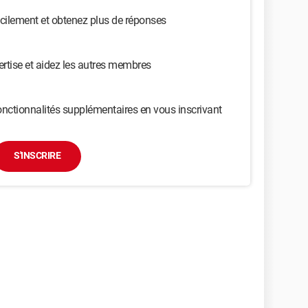
cilement et obtenez plus de réponses
ertise et aidez les autres membres
nctionnalités supplémentaires en vous inscrivant
S'INSCRIRE