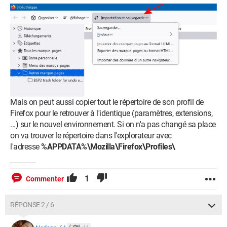
Mais on peut aussi copier tout le répertoire de son profil de
Firefox pour le retrouver à l'identique (paramètres, extensions,
...) sur le nouvel environnement. Si on n'a pas changé sa place
on va trouver le répertoire dans l'explorateur avec
l'adresse
%APPDATA%\Mozilla\Firefox\Profiles\
1
Commenter
RÉPONSE 2 / 6