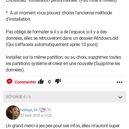
Choisissez "Installation personnalisée" (Pas mise à niveau)
* À un moment vous pouvez choisir l'ancienne méthode
d'installation.
Pas obligé de formater si il y a de l'espace, si il y a des
données, elles se retrouveront dans un dossier Windows.old
(Qui s'effacera automatiquement après 10 jours)
Installez sur la même partition, ou au choix, supprimez toutes
les partitions système et créez en une nouvelle (Supprime les
données).
0
Commenter
RÉPONSE 6 / 6
Nadege_64
11
22 sept. 2025 à 10:20
Un grand merci à jee pee pour ses infos, elles m'auront super