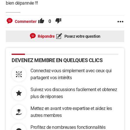
bien dépannée !!!
0
Commenter
Répondre
Posez votre question
DEVENEZ MEMBRE EN QUELQUES CLICS
Connectez-vous simplement avec ceux qui
partagent vos intérêts
Suivez vos discussions facilement et obtenez
plus de réponses
Mettez en avant votre expertise et aidez les
autres membres
Profitez de nombreuses fonctionnalités