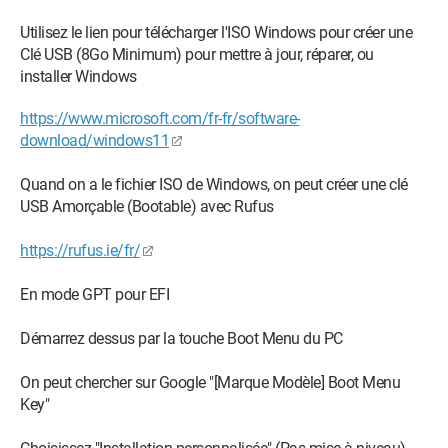
Utilisez le lien pour télécharger l'ISO Windows pour créer une
Clé USB (8Go Minimum) pour mettre à jour, réparer, ou
installer Windows
https://www.microsoft.com/fr-fr/software-
download/windows11
Quand on a le fichier ISO de Windows, on peut créer une clé
USB Amorçable (Bootable) avec Rufus
https://rufus.ie/fr/
En mode GPT pour EFI
Démarrez dessus par la touche Boot Menu du PC
On peut chercher sur Google "[Marque Modèle] Boot Menu
Key"