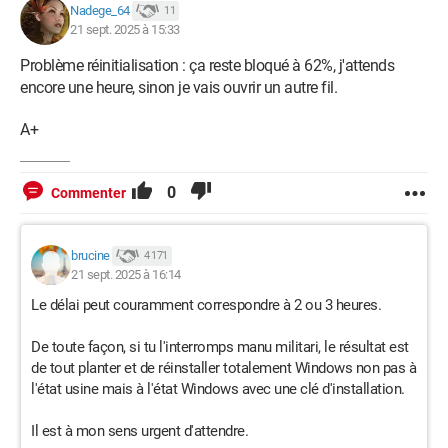
Nadege_64
11
21 sept. 2025 à 15:33
Problème réinitialisation : ça reste bloqué à 62%, j'attends
encore une heure, sinon je vais ouvrir un autre fil.
A+
0
Commenter
brucine
4 171
21 sept. 2025 à 16:14
Le délai peut couramment correspondre à 2 ou 3 heures.
De toute façon, si tu l'interromps manu militari, le résultat est
de tout planter et de réinstaller totalement Windows non pas à
l'état usine mais à l'état Windows avec une clé d'installation.
Il est à mon sens urgent d'attendre.