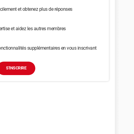
cilement et obtenez plus de réponses
ertise et aidez les autres membres
nctionnalités supplémentaires en vous inscrivant
S'INSCRIRE