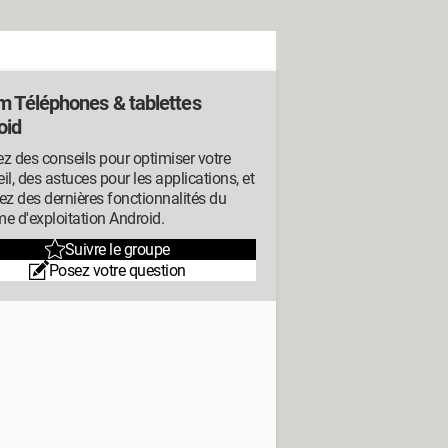
m Téléphones & tablettes
oid
z des conseils pour optimiser votre
il, des astuces pour les applications, et
ez des dernières fonctionnalités du
e d'exploitation Android.
Suivre le groupe
Posez votre question