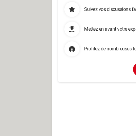
Suivez vos discussions fa
Mettez en avant votre exp
Profitez de nombreuses fo