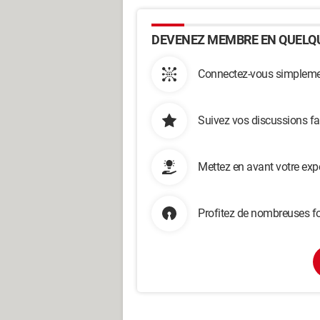
DEVENEZ MEMBRE EN QUELQU
Connectez-vous simplemen
Suivez vos discussions fa
Mettez en avant votre exp
Profitez de nombreuses fo