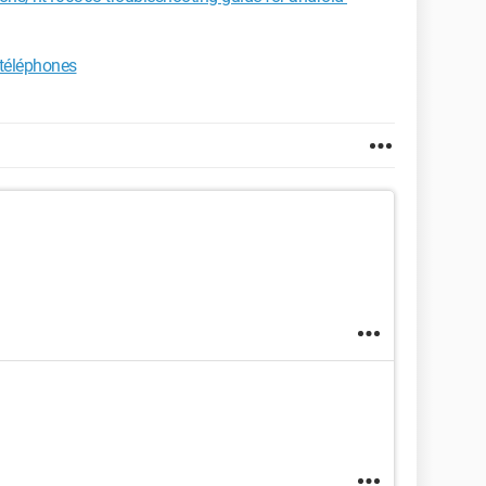
 téléphones