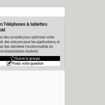
m Téléphones & tablettes
oid
z des conseils pour optimiser votre
il, des astuces pour les applications, et
ez des dernières fonctionnalités du
e d'exploitation Android.
Suivre le groupe
Posez votre question