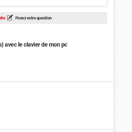
dre
Posez votre question
) avec le clavier de mon pc