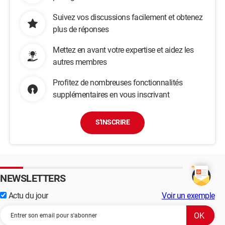
Suivez vos discussions facilement et obtenez
plus de réponses
Mettez en avant votre expertise et aidez les
autres membres
Profitez de nombreuses fonctionnalités
supplémentaires en vous inscrivant
S'INSCRIRE
NEWSLETTERS
Actu du jour
Voir un exemple