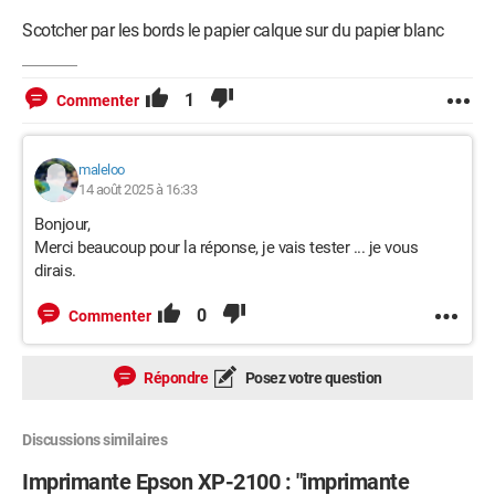
Scotcher par les bords le papier calque sur du papier blanc
1
Commenter
maleloo
14 août 2025 à 16:33
Bonjour,
Merci beaucoup pour la réponse, je vais tester ... je vous
dirais.
0
Commenter
Répondre
Posez votre question
Discussions similaires
Imprimante Epson XP-2100 : "imprimante