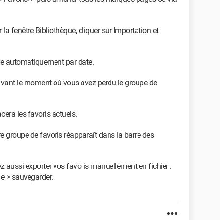
la fenêtre Bibliothèque, cliquer sur Importation et
tre automatiquement par date.
 avant le moment où vous avez perdu le groupe de
cera les favoris actuels.
tre groupe de favoris réapparaît dans la barre des
 aussi exporter vos favoris manuellement en fichier .
de > sauvegarder.