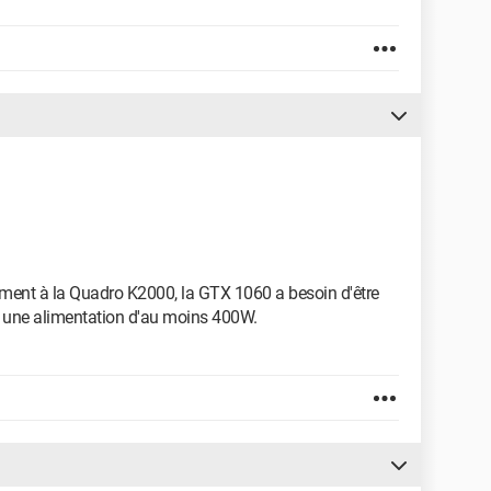
ement à la Quadro K2000, la GTX 1060 a besoin d'être
à une alimentation d'au moins 400W.