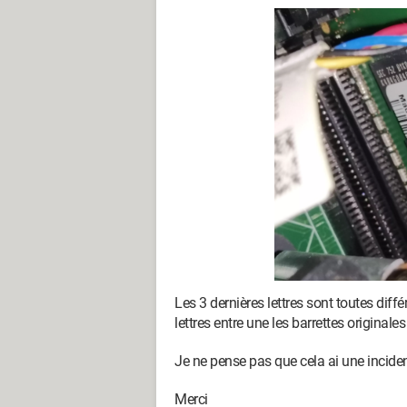
Les 3 dernières lettres sont toutes diffé
lettres entre une les barrettes originales 
Je ne pense pas que cela ai une inciden
Merci