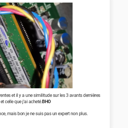
rentes et il y a une similitude sur les 3 avants dernières
et celle que j'ai acheté.
BHO
ce, mais bon je ne suis pas un expert non plus.