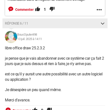
1
Commenter
RÉPONSE 6 / 11
BoucOpulent98
13 juil. 2025 à 14:11
libre office draw 25.2.3.2
je pense que je vais abandonner avec ce système car ça fait 2
jours que je suis dessus et rien à faire, je n'y arrive pas.
est ce qu'il y aurait une autre possibilité avec un autre logiciel
ou application ?
Je désespère un peu quand même.
Merci d'avance.