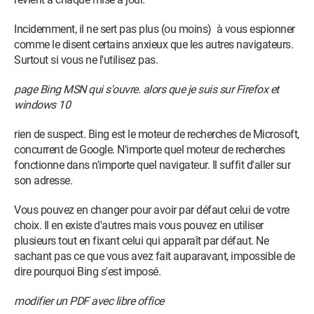
Incidemment, il ne sert pas plus (ou moins) à vous espionner
comme le disent certains anxieux que les autres navigateurs.
Surtout si vous ne l'utilisez pas.
page Bing MSN qui s'ouvre. alors que je suis sur Firefox et
windows 10
rien de suspect. Bing est le moteur de recherches de Microsoft,
concurrent de Google. N'importe quel moteur de recherches
fonctionne dans n'importe quel navigateur. Il suffit d'aller sur
son adresse.
Vous pouvez en changer pour avoir par défaut celui de votre
choix. Il en existe d'autres mais vous pouvez en utiliser
plusieurs tout en fixant celui qui apparaît par défaut. Ne
sachant pas ce que vous avez fait auparavant, impossible de
dire pourquoi Bing s'est imposé.
modifier un PDF avec libre office