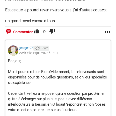
Est ce que je pourrai revenir vers vous si j'ai d'autres couacs;
un grand merci encore à tous.
0
Commenter
georges97
2 922
Modifié le 19 juil. 2025 à 15:11
Bonjour,
Merci pour le retour. Bien évidemment, les intervenants sont
disponibles pour de nouvelles questions, selon leur spécialité
ou expérience.
Cependant, veillez à ne poser qu'une question par problème,
quitte à échanger sur plusieurs posts avec différents
interlocuteurs si besoin, en utilisant "répondre" et non "posez
votre question pour rester sur un fil unique.