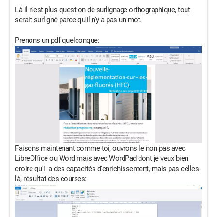
Là il n'est plus question de surlignage orthographique, tout
serait surligné parce qu'il n'y a pas un mot.
Prenons un pdf quelconque:
Faisons maintenant comme toi, ouvrons le non pas avec
LibreOffice ou Word mais avec WordPad dont je veux bien
croire qu'il a des capacités d'enrichissement, mais pas celles-
là, résultat des courses: