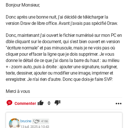
Bonjour Monsieur,
Donc après une bonne nuit, j'ai décidé de télécharger la
version Draw de libre office. Avant j'avais pas spécifié Draw.
Donc, maintenant j'ai ouvert le fichier numérisé sur mon PC en
dble cliquant sur le document, qui s'est bien ouvert en version
"écriture normale" et pas minuscule, mais je ne vois pas où
cliquer pour effacer la ligne que je dois supprimer. Je vous
donne le détail de ce que j'ai dans la barre du haut : au milieu
+ - zoom auto, puis à droite : ajouter une signature, surligner,
texte, dessiner, ajouter ou modifier une image, imprimer et
enregistrer. Je n'ai rien d'autre. Donc que dois-je faire SVP.
Merci à vous
0
Commenter
brucine
4 166
13 juil. 2025 à 10:43