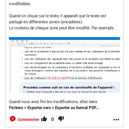
modifiables.
Quand on clique sur le texte, il apparaît que le texte est
partagé en différentes zones (encadrées).
Le contenu de chaque zone peut être modifié. Par exemple :
Quand vous avez fini les modifications, allez dans
Fichiers > Exporter vers > Exporter au format PDF...
0
Commenter