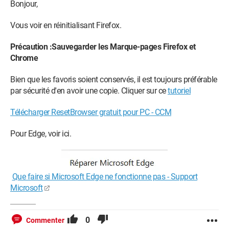
Bonjour,
Vous voir en réinitialisant Firefox.
Précaution :Sauvegarder les Marque-pages Firefox et
Chrome
Bien que les favoris soient conservés, il est toujours préférable
par sécurité d'en avoir une copie. Cliquer sur ce
tutoriel
Télécharger ResetBrowser gratuit pour PC - CCM
Pour Edge, voir ici.
Que faire si Microsoft Edge ne fonctionne pas - Support
Microsoft
0
Commenter