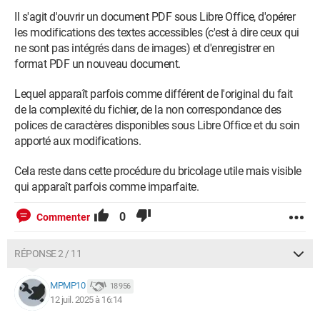
Il s'agit d'ouvrir un document PDF sous Libre Office, d'opérer
les modifications des textes accessibles (c'est à dire ceux qui
ne sont pas intégrés dans de images) et d'enregistrer en
format PDF un nouveau document.
Lequel apparaît parfois comme différent de l'original du fait
de la complexité du fichier, de la non correspondance des
polices de caractères disponibles sous Libre Office et du soin
apporté aux modifications.
Cela reste dans cette procédure du bricolage utile mais visible
qui apparaît parfois comme imparfaite.
0
Commenter
RÉPONSE 2 / 11
MPMP10
18 956
12 juil. 2025 à 16:14