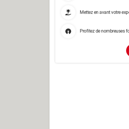
Mettez en avant votre exp
Profitez de nombreuses fo