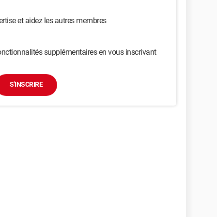
ertise et aidez les autres membres
nctionnalités supplémentaires en vous inscrivant
S'INSCRIRE