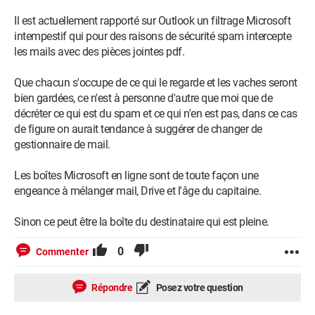
Il est actuellement rapporté sur Outlook un filtrage Microsoft
intempestif qui pour des raisons de sécurité spam intercepte
les mails avec des pièces jointes pdf.
Que chacun s'occupe de ce qui le regarde et les vaches seront
bien gardées, ce n'est à personne d'autre que moi que de
décréter ce qui est du spam et ce qui n'en est pas, dans ce cas
de figure on aurait tendance à suggérer de changer de
gestionnaire de mail.
Les boîtes Microsoft en ligne sont de toute façon une
engeance à mélanger mail, Drive et l'âge du capitaine.
Sinon ce peut être la boîte du destinataire qui est pleine.
0
Commenter
Android / Chrome 138.0.0.0
Répondre
Posez votre question