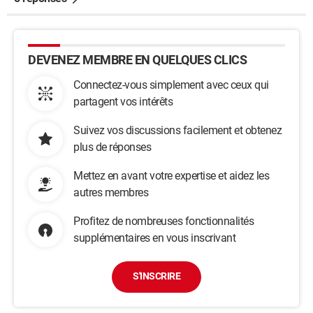
DEVENEZ MEMBRE EN QUELQUES CLICS
Connectez-vous simplement avec ceux qui
partagent vos intérêts
Suivez vos discussions facilement et obtenez
plus de réponses
Mettez en avant votre expertise et aidez les
autres membres
Profitez de nombreuses fonctionnalités
supplémentaires en vous inscrivant
S'INSCRIRE