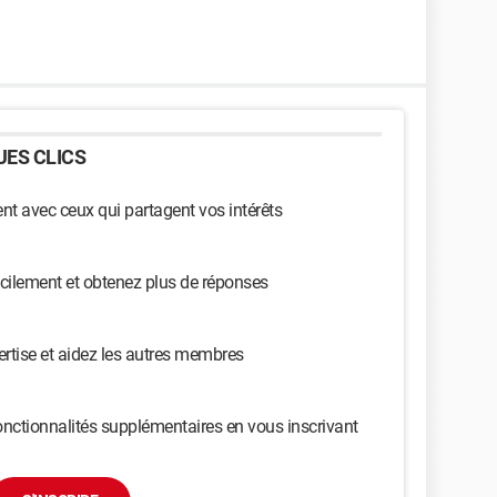
ES CLICS
t avec ceux qui partagent vos intérêts
cilement et obtenez plus de réponses
ertise et aidez les autres membres
nctionnalités supplémentaires en vous inscrivant