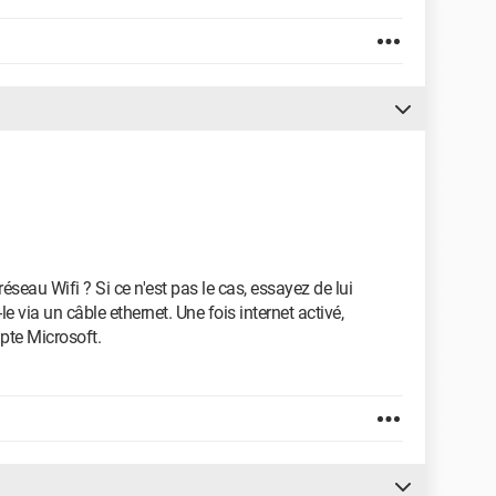
éseau Wifi ? Si ce n'est pas le cas, essayez de lui
e via un câble ethernet. Une fois internet activé,
pte Microsoft.