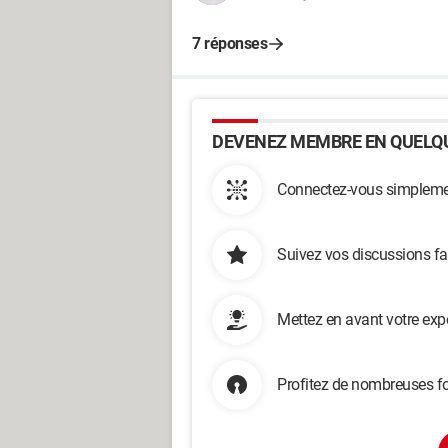
7 réponses
DEVENEZ MEMBRE EN QUELQU
Connectez-vous simplemen
Suivez vos discussions fa
Mettez en avant votre exp
Profitez de nombreuses fo