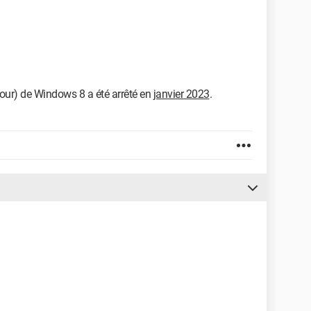
jour) de Windows 8 a été arrêté en
janvier 2023
.