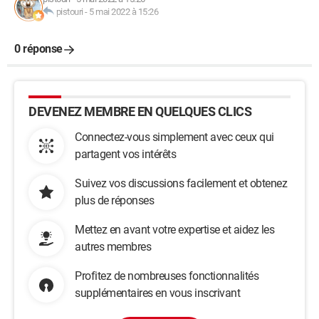
pistouri
-
5 mai 2022 à 15:26
0 réponse
DEVENEZ MEMBRE EN QUELQUES CLICS
Connectez-vous simplement avec ceux qui
partagent vos intérêts
Suivez vos discussions facilement et obtenez
plus de réponses
Mettez en avant votre expertise et aidez les
autres membres
Profitez de nombreuses fonctionnalités
supplémentaires en vous inscrivant