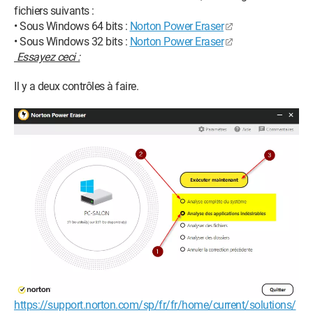
fichiers suivants :
• Sous Windows 64 bits :
Norton Power Eraser
• Sous Windows 32 bits :
Norton Power Eraser
Essayez ceci :
Il y a deux contrôles à faire.
https://support.norton.com/sp/fr/fr/home/current/solutions/