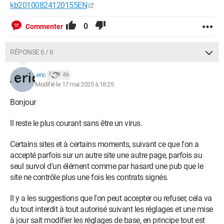
kb20100824120155EN
0
Commenter
RÉPONSE 6 / 6
.eric
86
Modifié le 17 mai 2025 à 18:25
Bonjour
Il reste le plus courant sans être un virus.
Certains sites et à certains moments, suivant ce que l'on a
accepté parfois sur un autre site une autre page, parfois au
seul survol d'un élément comme par hasard une pub que le
site ne contrôle plus une fois les contrats signés.
Il y a les suggestions que l'on peut accepter ou refuser, cela va
du tout interdit à tout autorisé suivant les réglages et une mise
à jour sait modifier les réglages de base, en principe tout est