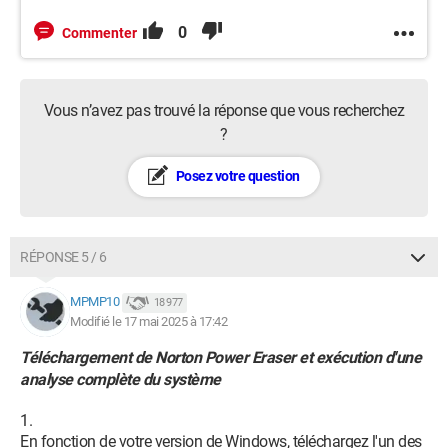
0
Commenter
Vous n’avez pas trouvé la réponse que vous recherchez
?
Posez votre question
RÉPONSE 5 / 6
MPMP10
18 977
Modifié le 17 mai 2025 à 17:42
Téléchargement de Norton Power Eraser et exécution d'une
analyse complète du système
En fonction de votre version de Windows, téléchargez l'un des