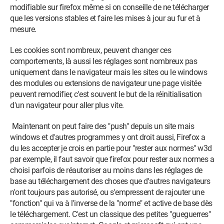
modifiable sur firefox même si on conseille de ne télécharger
que les versions stables et faire les mises à jour au fur et à
mesure.
Les cookies sont nombreux, peuvent changer ces
comportements, là aussi les réglages sont nombreux pas
uniquement dans le navigateur mais les sites ou le windows
des modules ou extensions de navigateur une page visitée
peuvent remodifier, c'est souvent le but de la réinitialisation
d'un navigateur pour aller plus vite.
Maintenant on peut faire des "push" depuis un site mais
windows et d'autres programmes y ont droit aussi, Firefox a
du les accepter je crois en partie pour "rester aux normes" w3d
par exemple, il faut savoir que firefox pour rester aux normes a
choisi parfois de réautoriser au moins dans les réglages de
base au téléchargement des choses que d'autres navigateurs
n'ont toujours pas autorisé, ou s'empressent de rajouter une
"fonction" qui va à l'inverse de la "norme" et active de base dès
le téléchargement. C'est un classique des petites "gueguerres"