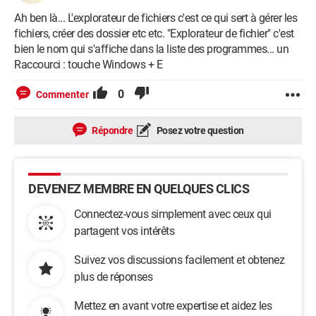
Ah ben là... L'explorateur de fichiers c'est ce qui sert à gérer les
fichiers, créer des dossier etc etc. "Explorateur de fichier" c'est
bien le nom qui s'affiche dans la liste des programmes... un
Raccourci : touche Windows + E
0
Commenter
Répondre
Posez votre question
DEVENEZ MEMBRE EN QUELQUES CLICS
Connectez-vous simplement avec ceux qui
partagent vos intérêts
Suivez vos discussions facilement et obtenez
plus de réponses
Mettez en avant votre expertise et aidez les