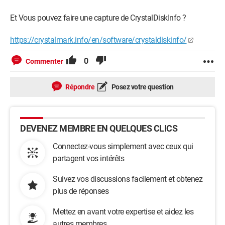
Et Vous pouvez faire une capture de CrystalDiskInfo ?
https://crystalmark.info/en/software/crystaldiskinfo/
0
Commenter
Répondre
Posez votre question
DEVENEZ MEMBRE EN QUELQUES CLICS
Connectez-vous simplement avec ceux qui
partagent vos intérêts
Suivez vos discussions facilement et obtenez
plus de réponses
Mettez en avant votre expertise et aidez les
autres membres