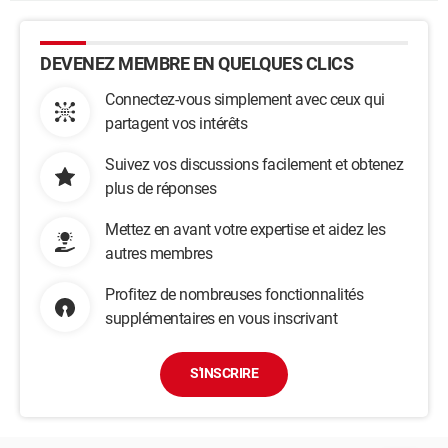
DEVENEZ MEMBRE EN QUELQUES CLICS
Connectez-vous simplement avec ceux qui
partagent vos intérêts
Suivez vos discussions facilement et obtenez
plus de réponses
Mettez en avant votre expertise et aidez les
autres membres
Profitez de nombreuses fonctionnalités
supplémentaires en vous inscrivant
S'INSCRIRE