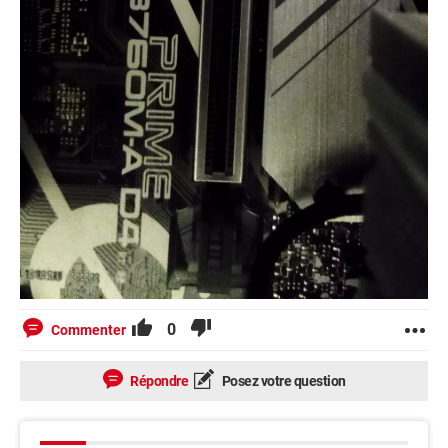
0
Commenter
Répondre
Posez votre question