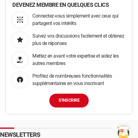
DEVENEZ MEMBRE EN QUELQUES CLICS
Connectez-vous simplement avec ceux qui
partagent vos intérêts
Suivez vos discussions facilement et obtenez
plus de réponses
Mettez en avant votre expertise et aidez les
autres membres
Profitez de nombreuses fonctionnalités
supplémentaires en vous inscrivant
S'INSCRIRE
NEWSLETTERS