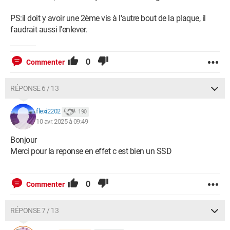
PS:il doit y avoir une 2ème vis à l'autre bout de la plaque, il
faudrait aussi l'enlever.
0
Commenter
RÉPONSE 6 / 13
flexi2202
190
10 avr. 2025 à 09:49
Bonjour
Merci pour la reponse en effet c est bien un SSD
0
Commenter
RÉPONSE 7 / 13