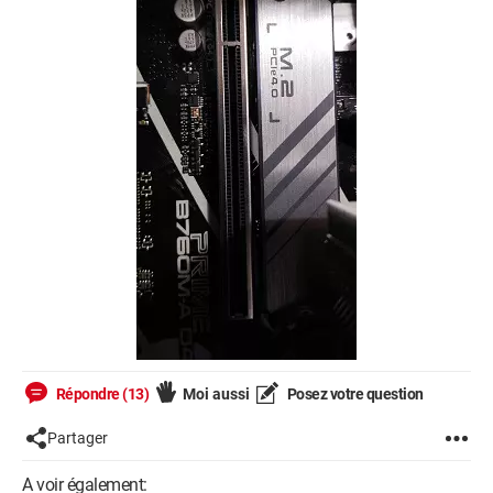
Répondre (13)
Moi aussi
Posez votre question
Partager
A voir également: