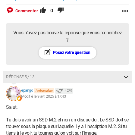
0
Commenter
Vous n’avez pas trouvé la réponse que vous recherchez
?
Posez votre question
RÉPONSE 5 / 13
epango
4 270
Ambassadeur
Modifié le 9 avr. 2025 à 17:43
Salut,
Tu dois avoir un SSD M.2 et non un disque dur. Le SSD doit se
trouver sous la plaque sur laquelle il y a l'inscription M.2. Si tu
tiens à le voir, tu tournes qu'on voit sur l'image.