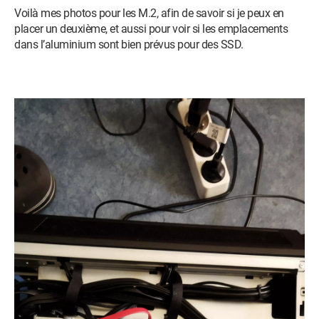
Voilà mes photos pour les M.2, afin de savoir si je peux en
placer un deuxième, et aussi pour voir si les emplacements
dans l’aluminium sont bien prévus pour des SSD.