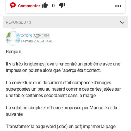
0
Commenter
RÉPONSE 3 / 3
tontong
1 064
14 mars 2025 à 14:45
Bonjour,
Il y a très longtemps j'avais rencontré un problème avec une
impression pourrie alors que l'aperçu était correct.
La couverture d'un document était composée d'images
superposées un peu au hasard comme des cartes jetées sur
une table; certaines débordaient dans la marge.
La solution simple et efficace proposée par Marina était la
suivante:
Transformer la page word (.doc) en pdf; imprimer la page