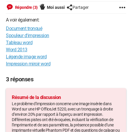
Répondre (3)
Moi aussi
Partager
A voir également:
Document tronqué
Spouleur d'impression
Tableau word
Word 2013
Légende image word
Impression miroir word
3 réponses
Résumé de la discussion
Le problème d’impression concerne une image insérée dans
Word sur une HP OfficeJet 5220, avec un tronquage à droite
d’environ 20% par rapport à l’aperçu avant impression.
Différentes pistes ont été évoquées, incluant la vérification de
l’imprimante et de ses paramètres, la présence possible d’une
imprimante virtuelle Phantom PDF et des questions de calage ou