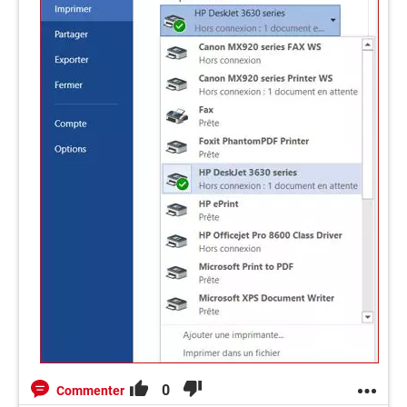
0
Commenter