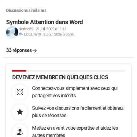
Discussions similaires
Symbole Attention dans Word
Nortec59
-
21 juil. 2009 à 11:11
LOUL7619
-
2 août 2026 à 06:36
33 réponses
DEVENEZ MEMBRE EN QUELQUES CLICS
Connectez-vous simplement avec ceux qui
partagent vos intérêts
Suivez vos discussions facilement et obtenez
plus de réponses
Mettez en avant votre expertise et aidez les
autres membres