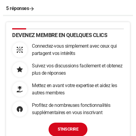
5 réponses
DEVENEZ MEMBRE EN QUELQUES CLICS
Connectez-vous simplement avec ceux qui
partagent vos intérêts
Suivez vos discussions facilement et obtenez
plus de réponses
Mettez en avant votre expertise et aidez les
autres membres
Profitez de nombreuses fonctionnalités
supplémentaires en vous inscrivant
S'INSCRIRE