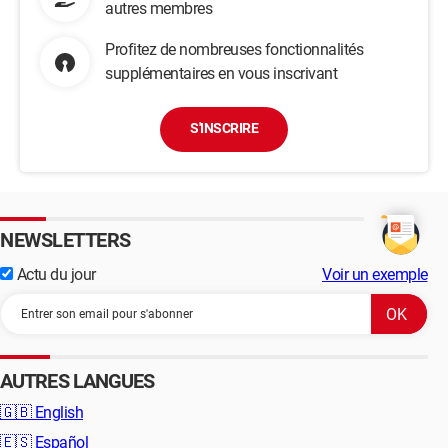
autres membres
Profitez de nombreuses fonctionnalités
supplémentaires en vous inscrivant
S'INSCRIRE
NEWSLETTERS
Actu du jour
Voir un exemple
AUTRES LANGUES
🇬🇧
English
🇪🇸
Español